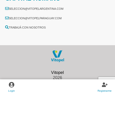
SELECCION@VITOPELARGENTINA.COM
SELECCION@VITOPELPARAGUAY.COM
TRABAJÁ CON NOSOTROS
2026
Login
Registrarme