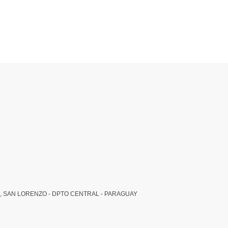
, SAN LORENZO - DPTO CENTRAL - PARAGUAY