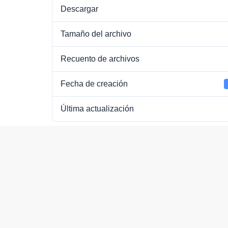
Descargar
Tamaño del archivo
Recuento de archivos
Fecha de creación
Última actualización