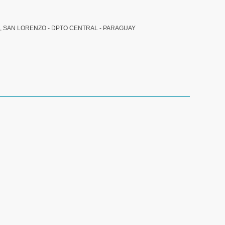
, SAN LORENZO - DPTO CENTRAL - PARAGUAY