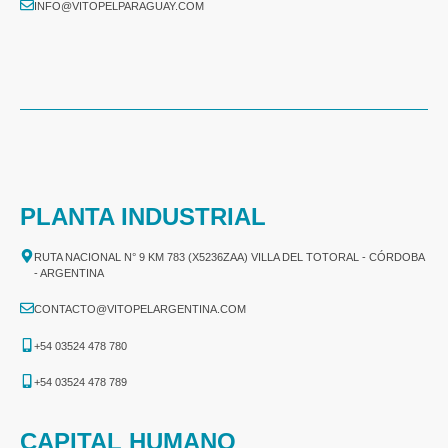
INFO@VITOPELPARAGUAY.COM
PLANTA INDUSTRIAL
RUTA NACIONAL N° 9 KM 783 (X5236ZAA) VILLA DEL TOTORAL - CÓRDOBA
- ARGENTINA
CONTACTO@VITOPELARGENTINA.COM
+54 03524 478 780​
+54 03524 478 789​
CAPITAL HUMANO