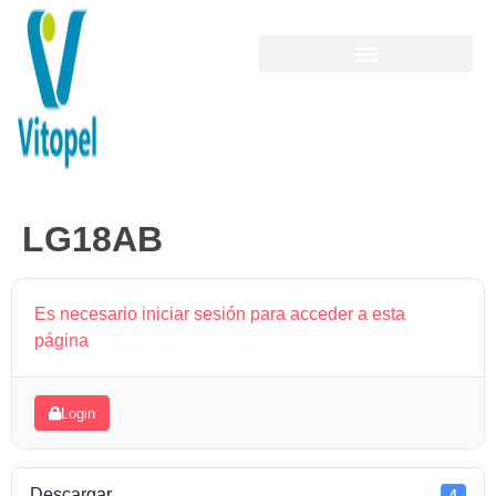
LG18AB
Es necesario iniciar sesión para acceder a esta
página
Login
Descargar
4