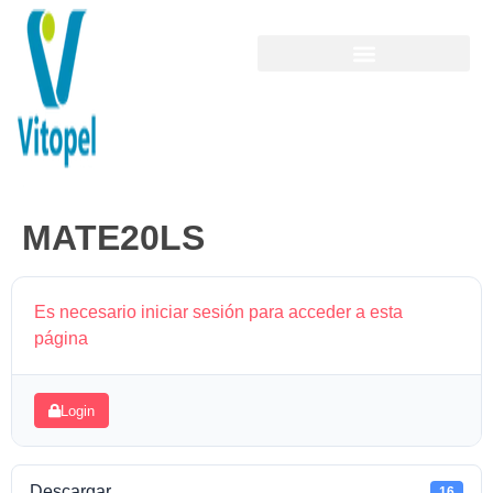
MATE20LS
Es necesario iniciar sesión para acceder a esta
página
Login
Descargar
16