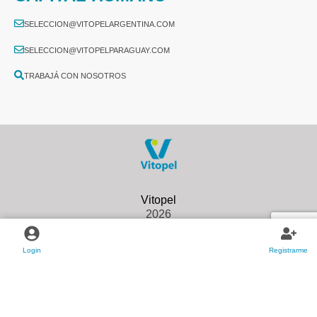
SELECCION@VITOPELARGENTINA.COM
SELECCION@VITOPELPARAGUAY.COM
TRABAJÁ CON NOSOTROS
2026
Login
Registrarme