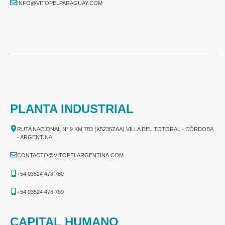
INFO@VITOPELPARAGUAY.COM
PLANTA INDUSTRIAL
RUTA NACIONAL N° 9 KM 783 (X5236ZAA) VILLA DEL TOTORAL - CÓRDOBA
- ARGENTINA
CONTACTO@VITOPELARGENTINA.COM
+54 03524 478 780​
+54 03524 478 789​
CAPITAL HUMANO