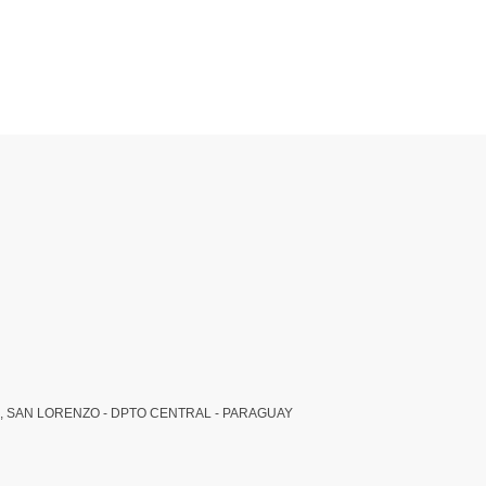
, SAN LORENZO - DPTO CENTRAL - PARAGUAY