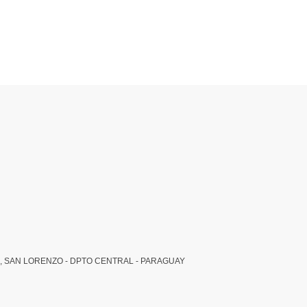
, SAN LORENZO - DPTO CENTRAL - PARAGUAY