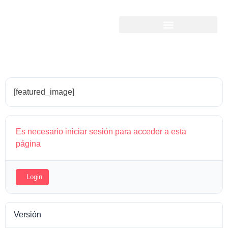
MWE26GLBP
[featured_image]
Es necesario iniciar sesión para acceder a esta
página
Login
Versión