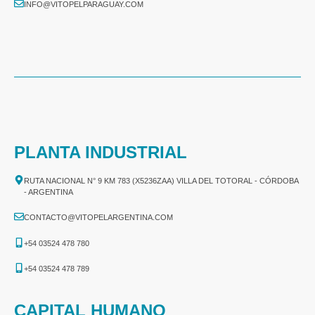
INFO@VITOPELPARAGUAY.COM
PLANTA INDUSTRIAL
RUTA NACIONAL N° 9 KM 783 (X5236ZAA) VILLA DEL TOTORAL - CÓRDOBA
- ARGENTINA
CONTACTO@VITOPELARGENTINA.COM
+54 03524 478 780​
+54 03524 478 789​
CAPITAL HUMANO