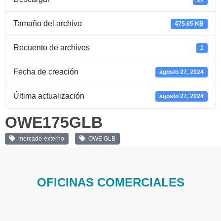
Tamaño del archivo
475.65 KB
Recuento de archivos
1
Fecha de creación
agosto 27, 2024
Última actualización
agosto 27, 2024
OWE175GLB
mercado-externo
OWE GLB
OFICINAS COMERCIALES