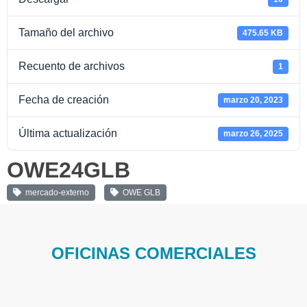
Tamaño del archivo
475.65 KB
Recuento de archivos
1
Fecha de creación
marzo 20, 2023
Última actualización
marzo 26, 2025
OWE24GLB
mercado-externo
OWE GLB
OFICINAS COMERCIALES