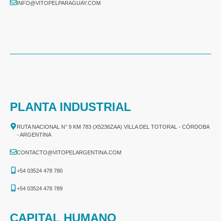
INFO@VITOPELPARAGUAY.COM
PLANTA INDUSTRIAL
RUTA NACIONAL N° 9 KM 783 (X5236ZAA) VILLA DEL TOTORAL - CÓRDOBA
- ARGENTINA
CONTACTO@VITOPELARGENTINA.COM
+54 03524 478 780​
+54 03524 478 789​
CAPITAL HUMANO