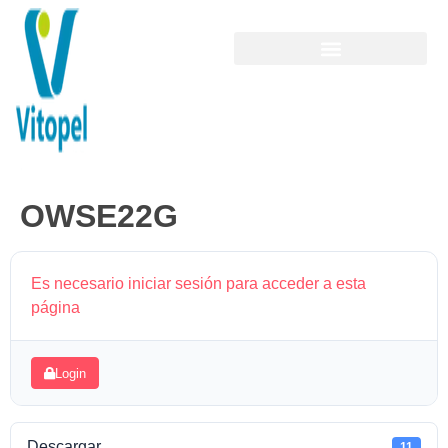
OWSE22G
Es necesario iniciar sesión para acceder a esta
página
Login
Descargar
11