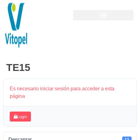
TE15
Es necesario iniciar sesión para acceder a esta
página
Login
Descargar
12