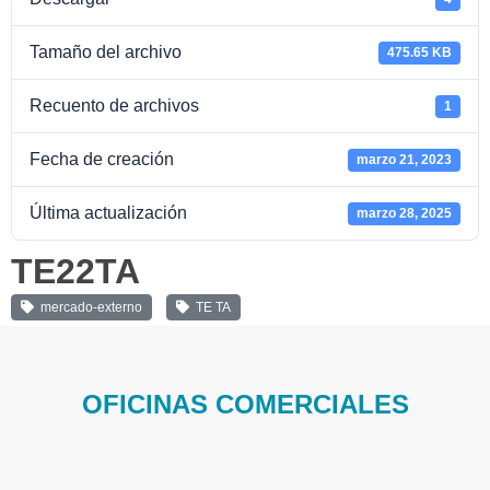
Tamaño del archivo
475.65 KB
Recuento de archivos
1
Fecha de creación
marzo 21, 2023
Última actualización
marzo 28, 2025
TE22TA
mercado-externo
TE TA
OFICINAS COMERCIALES