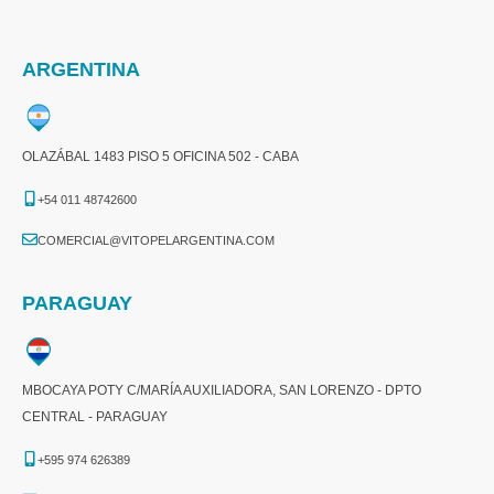
ARGENTINA
OLAZÁBAL 1483 PISO 5 OFICINA 502 - CABA
+54 011 48742600​
COMERCIAL@VITOPELARGENTINA.COM​
PARAGUAY
MBOCAYA POTY C/MARÍA AUXILIADORA, SAN LORENZO - DPTO
CENTRAL - PARAGUAY
+595 974 626389