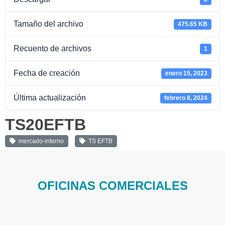
Tamaño del archivo
475.65 KB
Recuento de archivos
1
Fecha de creación
enero 15, 2023
Última actualización
febrero 8, 2024
TS20EFTB
mercado-interno
TS EFTB
OFICINAS COMERCIALES