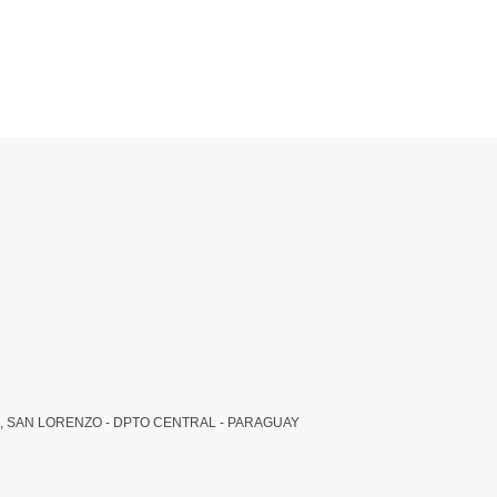
, SAN LORENZO - DPTO CENTRAL - PARAGUAY