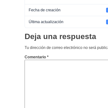
Fecha de creación
Última actualización
Deja una respuesta
Tu dirección de correo electrónico no será publi
Comentario
*