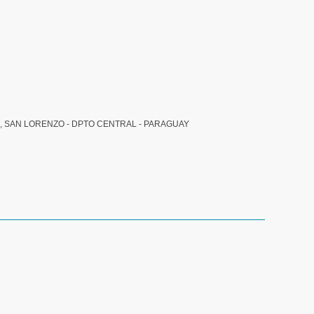
, SAN LORENZO - DPTO CENTRAL - PARAGUAY