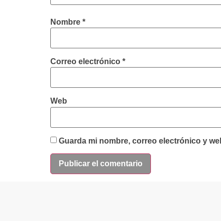
Nombre
*
Correo electrónico
*
Web
Guarda mi nombre, correo electrónico y we