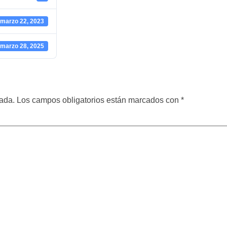
marzo 22, 2023
marzo 28, 2025
cada.
Los campos obligatorios están marcados con
*