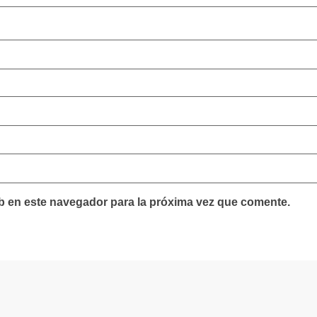
b en este navegador para la próxima vez que comente.