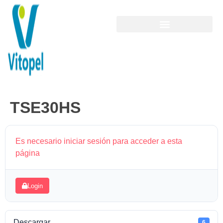
TSE30HS
Es necesario iniciar sesión para acceder a esta
página
Login
Descargar
6