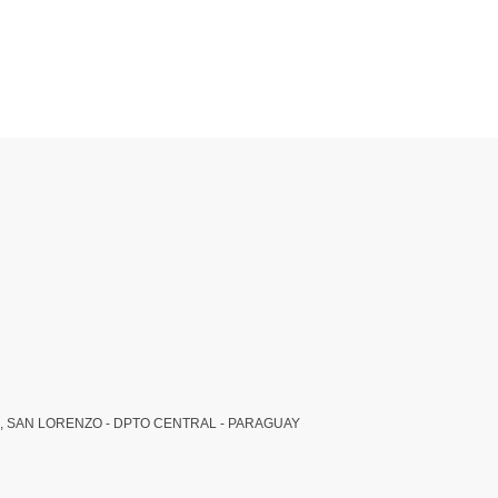
, SAN LORENZO - DPTO CENTRAL - PARAGUAY