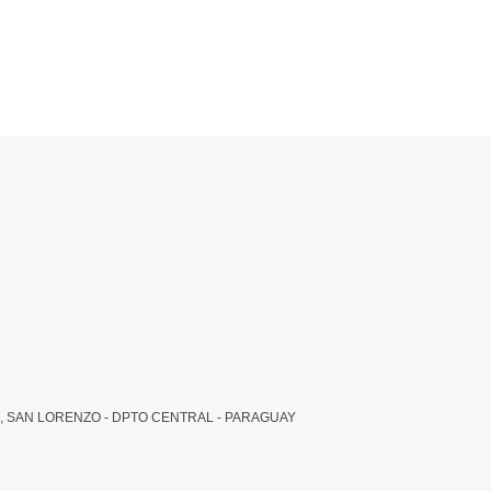
, SAN LORENZO - DPTO CENTRAL - PARAGUAY