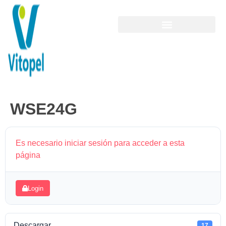
WSE24G
Es necesario iniciar sesión para acceder a esta
página
Login
Descargar
17