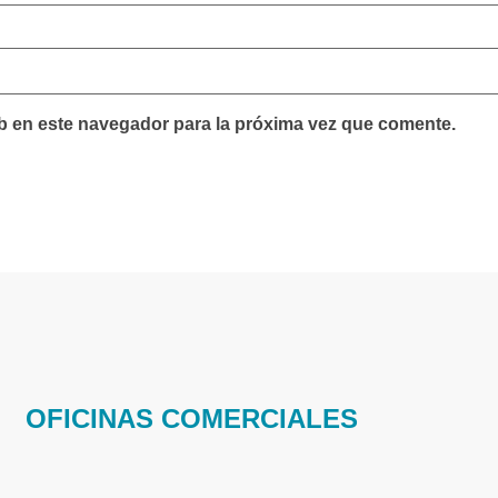
b en este navegador para la próxima vez que comente.
OFICINAS COMERCIALES