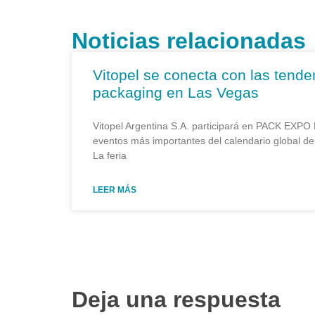
Noticias relacionadas
Vitopel se conecta con las tende
packaging en Las Vegas
Vitopel Argentina S.A. participará en PACK EXPO
eventos más importantes del calendario global d
La feria
LEER MÁS
Deja una respuesta