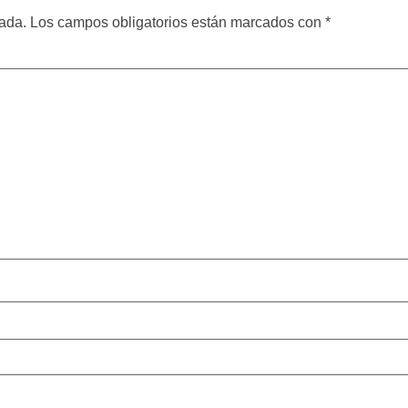
cada.
Los campos obligatorios están marcados con
*