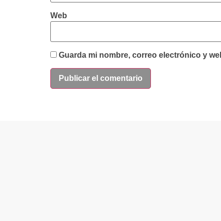
Web
Guarda mi nombre, correo electrónico y we