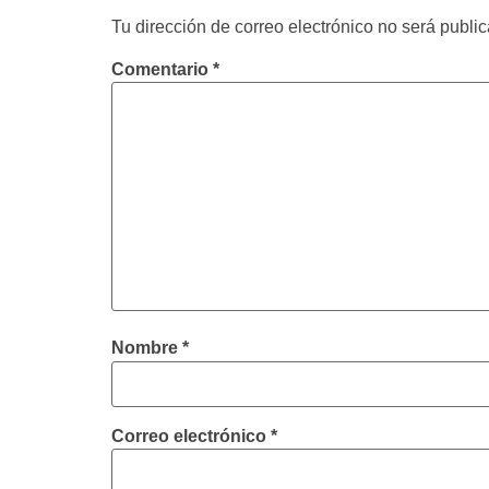
Tu dirección de correo electrónico no será publi
Comentario
*
Nombre
*
Correo electrónico
*