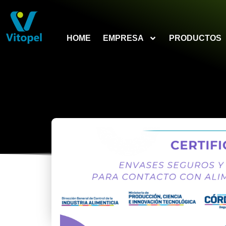
HOME
EMPRESA
PRODUCTOS