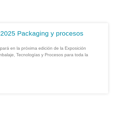
 2025 Packaging y procesos
cipará en la próxima edición de la Exposición
mbalaje, Tecnologías y Procesos para toda la