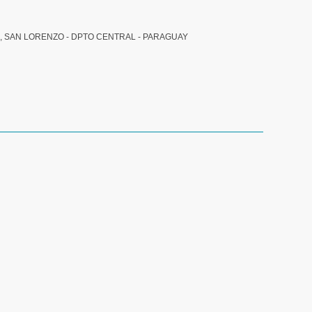
, SAN LORENZO - DPTO CENTRAL - PARAGUAY