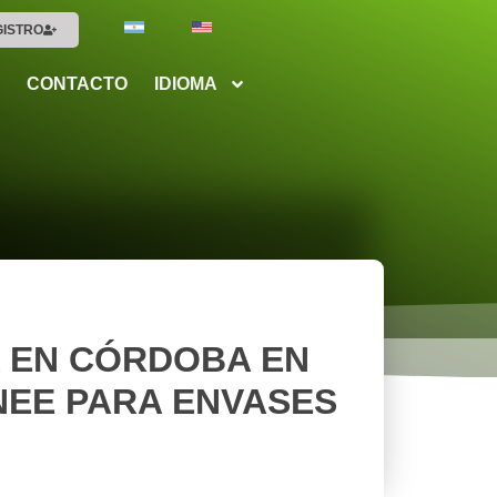
GISTRO
CONTACTO
IDIOMA
A EN CÓRDOBA EN
NEE PARA ENVASES