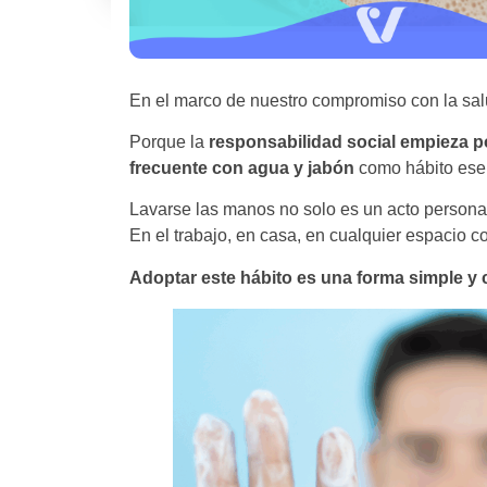
En el marco de nuestro compromiso con la sal
Porque la
responsabilidad social empieza p
frecuente con agua y jabón
como hábito esen
Lavarse las manos no solo es un acto personal:
En el trabajo, en casa, en cualquier espacio 
Adoptar este hábito es una forma simple y 