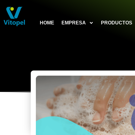
HOME
EMPRESA
PRODUCTOS