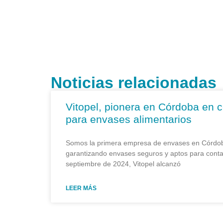
Noticias relacionadas
Vitopel, pionera en Córdoba en c
para envases alimentarios
Somos la primera empresa de envases en Córdob
garantizando envases seguros y aptos para conta
septiembre de 2024, Vitopel alcanzó
LEER MÁS