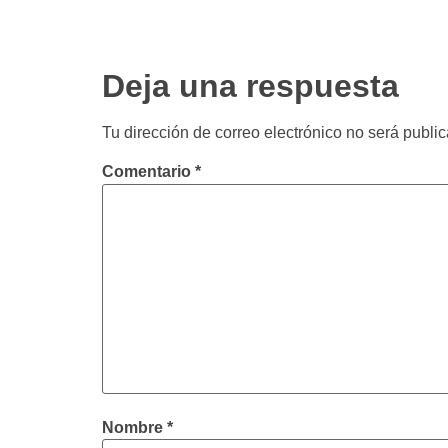
Deja una respuesta
Tu dirección de correo electrónico no será publi
Comentario
*
Nombre
*