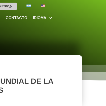
GISTRO
CONTACTO
IDIOMA
MUNDIAL DE LA
S