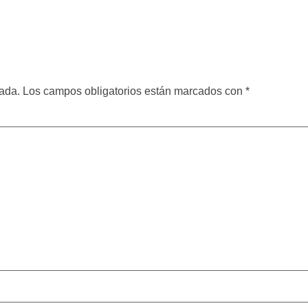
cada.
Los campos obligatorios están marcados con
*