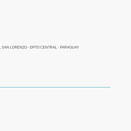
, SAN LORENZO - DPTO CENTRAL - PARAGUAY