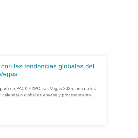
 con las tendencias globales del
 Vegas
icipará en PACK EXPO Las Vegas 2025, uno de los
l calendario global de envase y procesamiento.