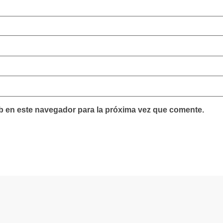
b en este navegador para la próxima vez que comente.