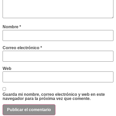
Nombre
*
Correo electrónico
*
Web
Guarda mi nombre, correo electrónico y web en este
navegador para la próxima vez que comente.