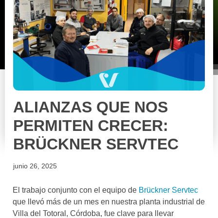
ALIANZAS QUE NOS
PERMITEN CRECER:
BRÜCKNER SERVTEC
junio 26, 2025
El trabajo conjunto con el equipo de
Brückner Servtec
que llevó más de un mes en nuestra planta industrial de
Villa del Totoral, Córdoba, fue clave para llevar