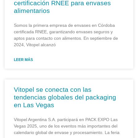
certificación RNEE para envases
alimentarios
Somos la primera empresa de envases en Córdoba
certificada RNEE, garantizando envases seguros y
aptos para contacto con alimentos. En septiembre de
2024, Vitopel alcanzó
LEER MÁS
Vitopel se conecta con las
tendencias globales del packaging
en Las Vegas
Vitopel Argentina S.A. participará en PACK EXPO Las
Vegas 2025, uno de los eventos más importantes del
calendario global de envase y procesamiento. La feria