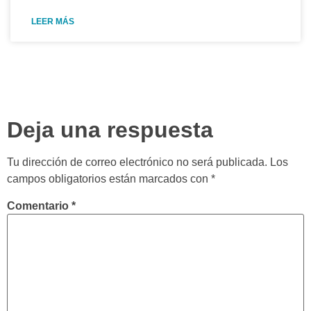
LEER MÁS
Deja una respuesta
Tu dirección de correo electrónico no será publicada.
Los
campos obligatorios están marcados con
*
Comentario
*