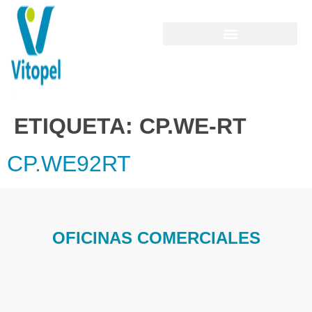
ETIQUETA:
CP.WE-RT
CP.WE92RT
OFICINAS COMERCIALES