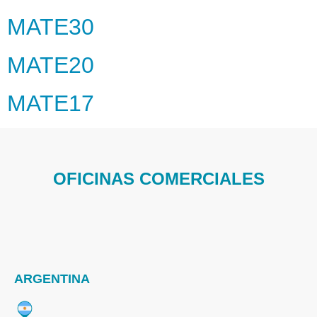
MATE30
MATE20
MATE17
OFICINAS COMERCIALES
ARGENTINA