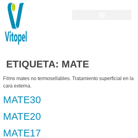
ETIQUETA:
MATE
Films mates no termosellables. Tratamiento superficial en la
cara externa.
MATE30
MATE20
MATE17