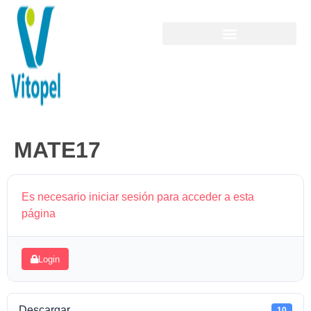
MATE17
Es necesario iniciar sesión para acceder a esta
página
Login
Descargar
10