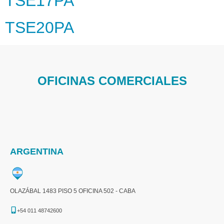
TSE17PA
TSE20PA
OFICINAS COMERCIALES
ARGENTINA
OLAZÁBAL 1483 PISO 5 OFICINA 502 - CABA
+54 011 48742600​