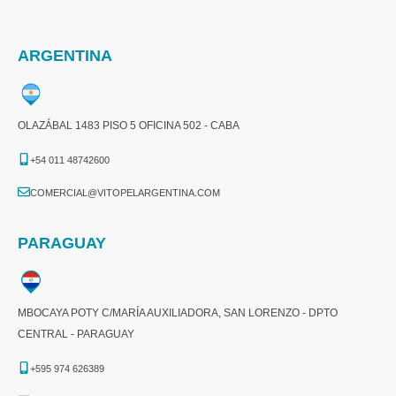
ARGENTINA
OLAZÁBAL 1483 PISO 5 OFICINA 502 - CABA
+54 011 48742600​
COMERCIAL@VITOPELARGENTINA.COM​
PARAGUAY
MBOCAYA POTY C/MARÍA AUXILIADORA, SAN LORENZO - DPTO
CENTRAL - PARAGUAY
+595 974 626389