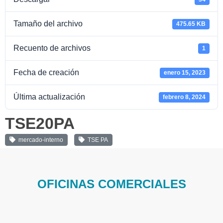
Tamaño del archivo
475.65 KB
Recuento de archivos
1
Fecha de creación
enero 15, 2023
Última actualización
febrero 8, 2024
TSE20PA
mercado-interno
TSE PA
OFICINAS COMERCIALES