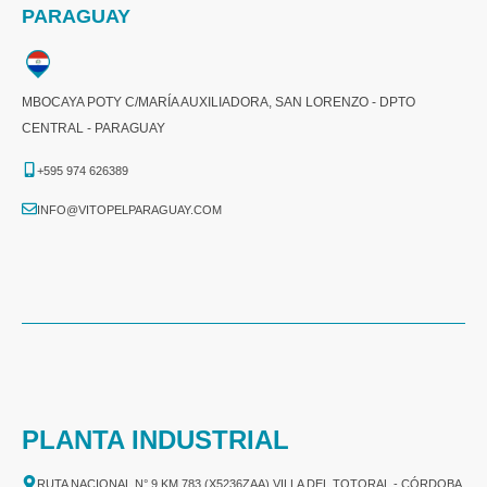
PARAGUAY
MBOCAYA POTY C/MARÍA AUXILIADORA, SAN LORENZO - DPTO
CENTRAL - PARAGUAY
+595 974 626389
INFO@VITOPELPARAGUAY.COM
PLANTA INDUSTRIAL
RUTA NACIONAL N° 9 KM 783 (X5236ZAA) VILLA DEL TOTORAL - CÓRDOBA