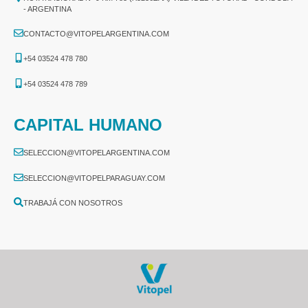
- ARGENTINA
CONTACTO@VITOPELARGENTINA.COM
+54 03524 478 780​
+54 03524 478 789​
CAPITAL HUMANO
SELECCION@VITOPELARGENTINA.COM
SELECCION@VITOPELPARAGUAY.COM
TRABAJÁ CON NOSOTROS