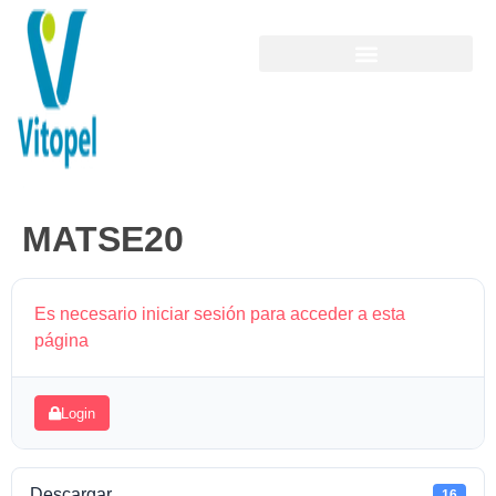
MATSE20
Es necesario iniciar sesión para acceder a esta
página
Login
Descargar
16