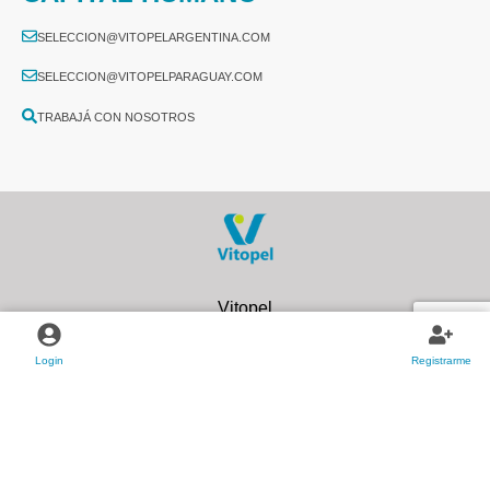
SELECCION@VITOPELARGENTINA.COM
SELECCION@VITOPELPARAGUAY.COM
TRABAJÁ CON NOSOTROS
2026
Login
Registrarme