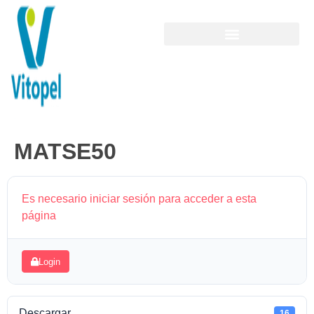
MATSE50
Es necesario iniciar sesión para acceder a esta
página
Login
Descargar
16