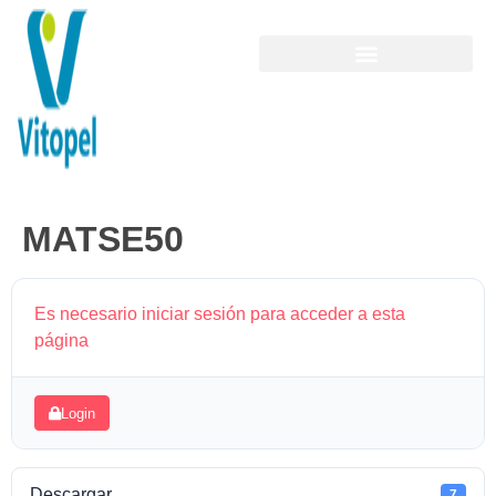
MATSE50
Es necesario iniciar sesión para acceder a esta
página
Login
Descargar
7