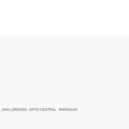
, SAN LORENZO - DPTO CENTRAL - PARAGUAY