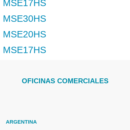
MSE17HS
MSE30HS
MSE20HS
MSE17HS
OFICINAS COMERCIALES
ARGENTINA