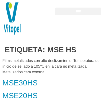
ETIQUETA:
MSE HS
Films metalizados con alto deslizamiento. Temperatura de
inicio de sellado a 105ºC en la cara no metalizada.
Metalizados cara externa.
MSE30HS
MSE20HS