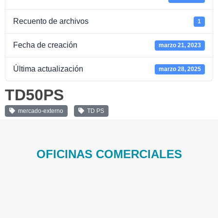
Recuento de archivos
1
Fecha de creación
marzo 21, 2023
Última actualización
marzo 28, 2025
TD50PS
mercado-externo
TD PS
OFICINAS COMERCIALES