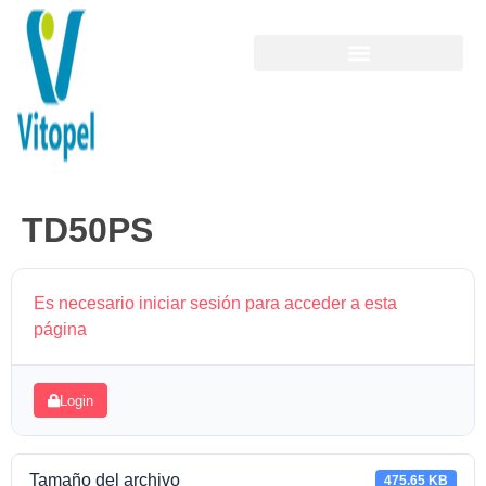
TD50PS
Es necesario iniciar sesión para acceder a esta
página
Login
Tamaño del archivo
475.65 KB