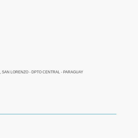
, SAN LORENZO - DPTO CENTRAL - PARAGUAY