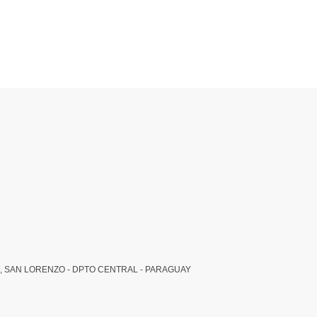
, SAN LORENZO - DPTO CENTRAL - PARAGUAY