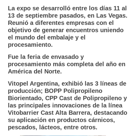
La expo se desarrolló entre los días 11 al
13 de septiembre pasados, en Las Vegas.
Reunió a diferentes empresas con el
objetivo de generar encuentros uniendo
el mundo del embalaje y el
procesamiento.
Fue la feria de envasado y
procesamiento más completa del año en
América del Norte.
Vitopel Argentina, exhibió las 3 líneas de
producción; BOPP Polipropileno
Biorientado, CPP Cast de Polipropileno y
las principales innovaciones de la línea
Vitobarrier Cast Alta Barrera, destacando
su aplicación en productos cárnicos,
pescados, lácteos, entre otros.