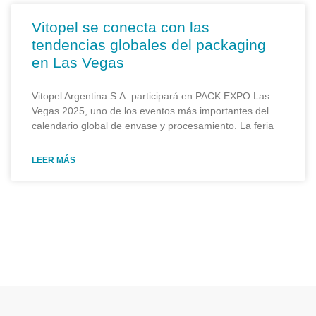
Vitopel se conecta con las
tendencias globales del packaging
en Las Vegas
Vitopel Argentina S.A. participará en PACK EXPO Las
Vegas 2025, uno de los eventos más importantes del
calendario global de envase y procesamiento. La feria
LEER MÁS