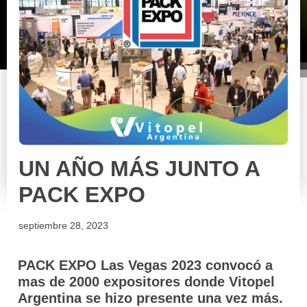
UN AÑO MÁS JUNTO A
PACK EXPO
septiembre 28, 2023
PACK EXPO Las Vegas 2023 convocó a
mas de 2000 expositores donde Vitopel
Argentina se hizo presente una vez más.