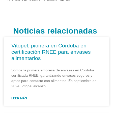
Noticias relacionadas
Vitopel, pionera en Córdoba en
certificación RNEE para envases
alimentarios
Somos la primera empresa de envases en Córdoba
certificada RNEE, garantizando envases seguros y
aptos para contacto con alimentos. En septiembre de
2024, Vitopel alcanzó
LEER MÁS