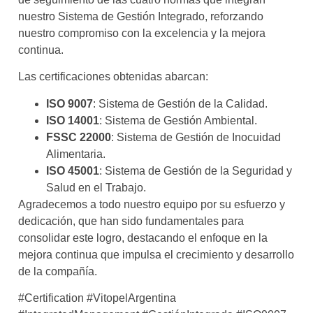
nuestro Sistema de Gestión Integrado, reforzando
nuestro compromiso con la excelencia y la mejora
continua.
Las certificaciones obtenidas abarcan:
ISO 9007
: Sistema de Gestión de la Calidad.
ISO 14001
: Sistema de Gestión Ambiental.
FSSC 22000
: Sistema de Gestión de Inocuidad
Alimentaria.
ISO 45001
: Sistema de Gestión de la Seguridad y
Salud en el Trabajo.
Agradecemos a todo nuestro equipo por su esfuerzo y
dedicación, que han sido fundamentales para
consolidar este logro, destacando el enfoque en la
mejora continua que impulsa el crecimiento y desarrollo
de la compañía.
#Certification #VitopelArgentina