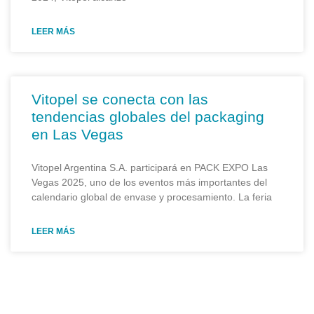
LEER MÁS
Vitopel se conecta con las
tendencias globales del packaging
en Las Vegas
Vitopel Argentina S.A. participará en PACK EXPO Las
Vegas 2025, uno de los eventos más importantes del
calendario global de envase y procesamiento. La feria
LEER MÁS