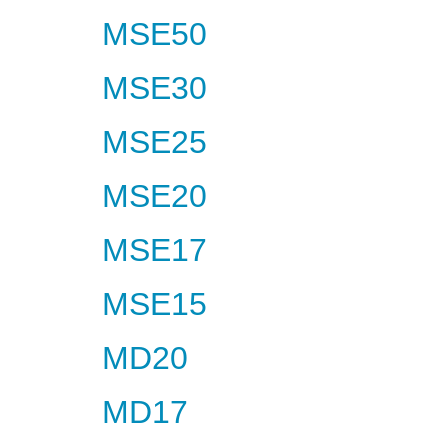
MSE50
MSE30
MSE25
MSE20
MSE17
MSE15
MD20
MD17