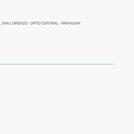
, SAN LORENZO - DPTO CENTRAL - PARAGUAY