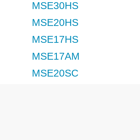
MSE30HS
MSE20HS
MSE17HS
MSE17AM
MSE20SC