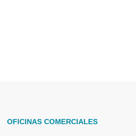
OFICINAS COMERCIALES