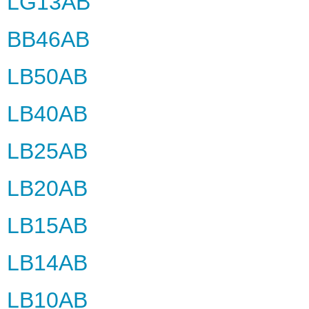
LG13AB
BB46AB
LB50AB
LB40AB
LB25AB
LB20AB
LB15AB
LB14AB
LB10AB