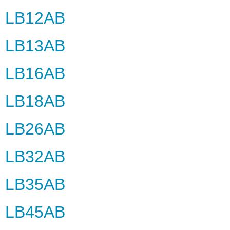
LB12AB
LB13AB
LB16AB
LB18AB
LB26AB
LB32AB
LB35AB
LB45AB