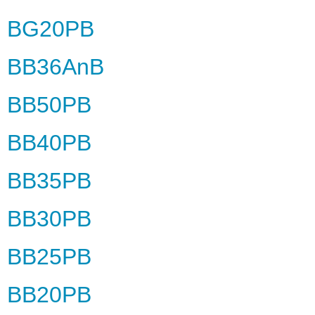
BG20PB
BB36AnB
BB50PB
BB40PB
BB35PB
BB30PB
BB25PB
BB20PB