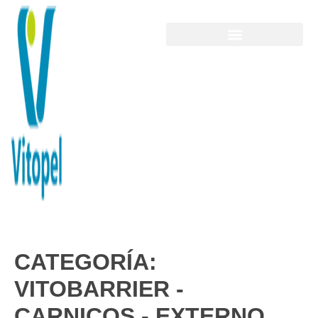
CATEGORÍA:
VITOBARRIER -
CARNICOS - EXTERNO